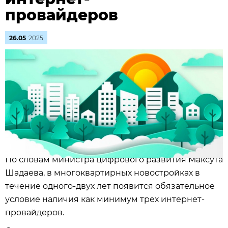
провайдеров
26.05
2025
По словам министра цифрового развития Максута
Шадаева, в многоквартирных новостройках в
течение одного-двух лет появится обязательное
условие наличия как минимум трех интернет-
провайдеров.