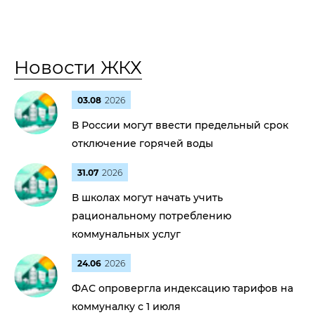
Новости ЖКХ
03.08
2026
В России могут ввести предельный срок
отключение горячей воды
31.07
2026
В школах могут начать учить
рациональному потреблению
коммунальных услуг
24.06
2026
ФАС опровергла индексацию тарифов на
коммуналку с 1 июля