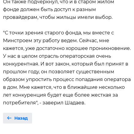
Он также подчеркнул, что и в старом жилом
фонде должен быть доступ к разным
провайдерам, чтобы жильцы имели выбор.
"С точки зрения старого фонда, мы вместе с
Минстроем эту работу ведем. Сейчас, мне
кажется, уже достаточно хорошее проникновение.
У нас в целом отрасль операторская очень
конкурентная. И вот закон, который был принят в
прошлом году, он позволяет существенным
образом упростить процесс попадания оператора
в дом. Мне кажется, что в ближайшие несколько
лет конкуренция будет еще более жесткая за
потребителя", - заверил Шадаев.
Назад