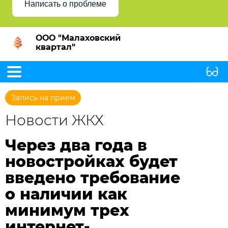
Написать о проблеме
ООО "Малаховский
квартал"
Запись на прием
Новости ЖКХ
Через два года в
новостройках будет
введено требование
о наличии как
минимум трех
интернет-