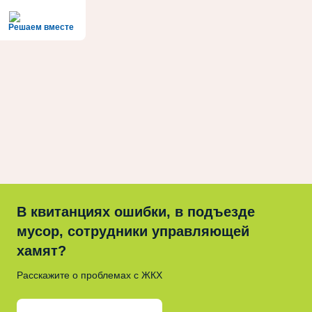
Решаем вместе
В квитанциях ошибки, в подъезде
мусор, сотрудники управляющей
хамят?
Расскажите о проблемах с ЖКХ