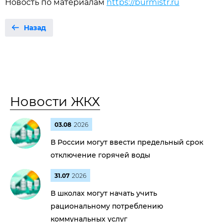
Новость по материалам
https://burmistr.ru
Назад
Новости ЖКХ
03.08
2026
В России могут ввести предельный срок
отключение горячей воды
31.07
2026
В школах могут начать учить
рациональному потреблению
коммунальных услуг