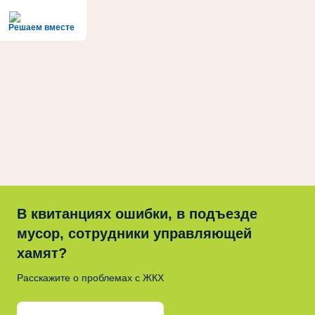
Решаем вместе
В квитанциях ошибки, в подъезде
мусор, сотрудники управляющей
хамят?
Расскажите о проблемах с ЖКХ