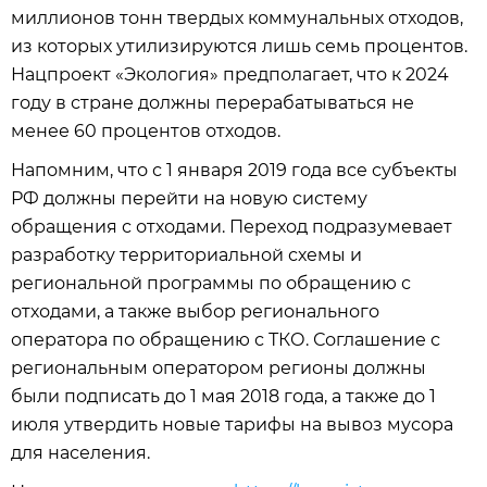
миллионов тонн твердых коммунальных отходов,
из которых утилизируются лишь семь процентов.
Нацпроект «Экология» предполагает, что к 2024
году в стране должны перерабатываться не
менее 60 процентов отходов.
Напомним, что с 1 января 2019 года все субъекты
РФ должны перейти на новую систему
обращения с отходами. Переход подразумевает
разработку территориальной схемы и
региональной программы по обращению с
отходами, а также выбор регионального
оператора по обращению с ТКО. Соглашение с
региональным оператором регионы должны
были подписать до 1 мая 2018 года, а также до 1
июля утвердить новые тарифы на вывоз мусора
для населения.