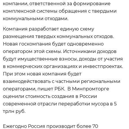
компании, ответственной за формирование
комплексной системы обращения с твердыми
коммунальными отходами.
Компания разработает единую схему
размещения твердых коммунальных отходов.
Новая госкомпания будет одновременно
оператором этой схемы. Источниками доходов
будут имущественные взносы, доходы от участия
в коммерческих организациях и инвестпроектах.
При этом новая компания будет
взаимодействовать с частными региональными
операторами, пишет РБК. В Минпромторге
оценили стоимость создания в России
современной отрасли переработки мусора в 5
трлн руб.
Ежегодно Россия производит более 70